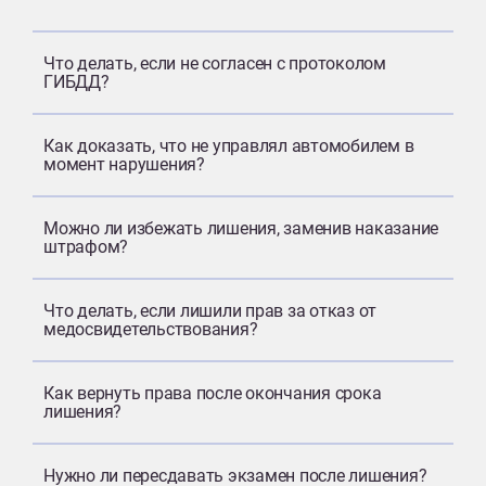
Что делать, если не согласен с протоколом
ГИБДД?
Как доказать, что не управлял автомобилем в
момент нарушения?
Можно ли избежать лишения, заменив наказание
штрафом?
Что делать, если лишили прав за отказ от
медосвидетельствования?
Как вернуть права после окончания срока
лишения?
Нужно ли пересдавать экзамен после лишения?