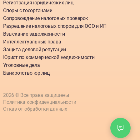
Регистрация юридических лиц
Споры с госорганами
Сопровождение налоговых проверок
Разрешение налоговых споров для ООО и ИП
Взыскание задолженности
Интеллектуальные права
Защита деловой репутации
Юрист по коммерческой недвижимости
Уголовные дела
Банкротство юр лиц
2026 © Все права защищены
Политика конфиденциальности
Отказ от обработки данных