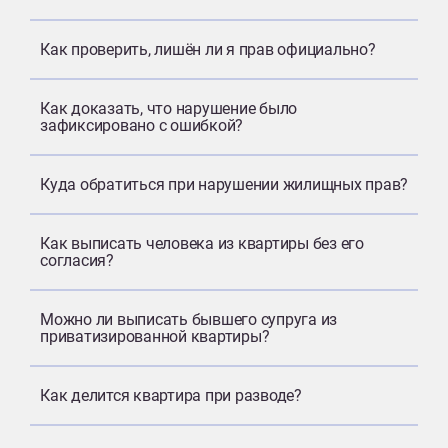
Как проверить, лишён ли я прав официально?
Как доказать, что нарушение было
зафиксировано с ошибкой?
Куда обратиться при нарушении жилищных прав?
Как выписать человека из квартиры без его
согласия?
Можно ли выписать бывшего супруга из
приватизированной квартиры?
Как делится квартира при разводе?