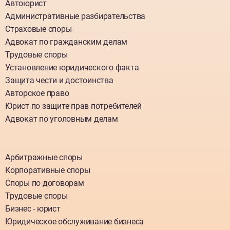
Автоюрист
Административные разбирательства
Страховые споры
Адвокат по гражданским делам
Трудовые споры
Установление юридического факта
Защита чести и достоинства
Авторское право
Юрист по защите прав потребителей
Адвокат по уголовным делам
Арбитражные споры
Корпоративные споры
Споры по договорам
Трудовые споры
Бизнес - юрист
Юридическое обслуживание бизнеса