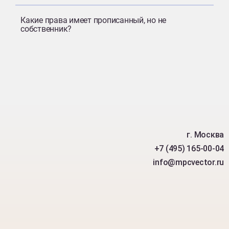
Какие права имеет прописанный, но не
собственник?
г. Москва
+7 (495) 165-00-04
info@mpcvector.ru