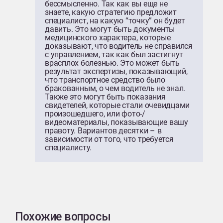
бессмысленно. Так как вы еще не
знаете, какую стратегию предложит
специалист, на какую “точку” он будет
давить. Это могут быть документы
медицинского характера, которые
доказывают, что водитель не справился
с управлением, так как был застигнут
врасплох болезнью. Это может быть
результат экспертизы, показывающий,
что транспортное средство было
бракованным, о чем водитель не знал.
Также это могут быть показания
свидетелей, которые стали очевидцами
произошедшего, или фото-/
видеоматериалы, показывающие вашу
правоту. Вариантов десятки – в
зависимости от того, что требуется
специалисту.
Похожие вопросы