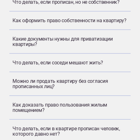
Что делать, если прописан, но не собственник?
Как оформить право собственности на квартиру?
Какие документы нужны для приватизации
квартиры?
Что делать, если соседи мешают жить?
Можно ли продать квартиру без согласия
прописанных лиц?
Как доказать право пользования жилым
помещением?
Что делать, если в квартире прописан человек,
которого давно нет?