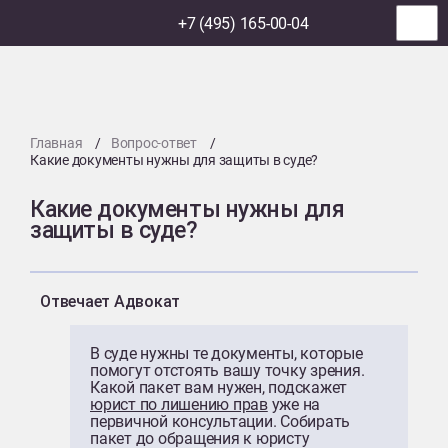
+7 (495) 165-00-04
Главная
Вопрос-ответ
Какие документы нужны для защиты в суде?
Какие документы нужны для
защиты в суде?
Отвечает Адвокат
В суде нужны те документы, которые
помогут отстоять вашу точку зрения.
Какой пакет вам нужен, подскажет
юрист по лишению прав
уже на
первичной консультации. Собирать
пакет до обращения к юристу