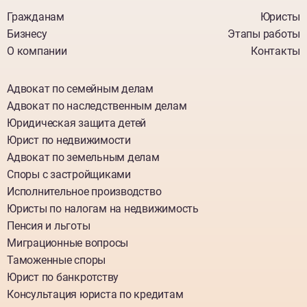
Гражданам
Юристы
Бизнесу
Этапы работы
О компании
Контакты
Адвокат по семейным делам
Адвокат по наследственным делам
Юридическая защита детей
Юрист по недвижимости
Адвокат по земельным делам
Споры с застройщиками
Исполнительное производство
Юристы по налогам на недвижимость
Пенсия и льготы
Миграционные вопросы
Таможенные споры
Юрист по банкротству
Консультация юриста по кредитам