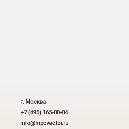
г. Москва
+7 (495) 165-00-04
info@mpcvector.ru