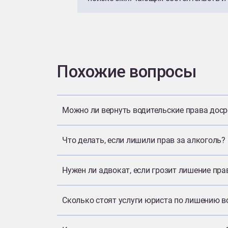
Похожие вопросы
Можно ли вернуть водительские права дос
Что делать, если лишили прав за алкоголь?
Нужен ли адвокат, если грозит лишение пра
Сколько стоят услуги юриста по лишению в