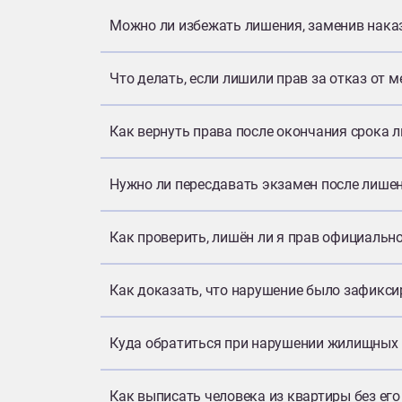
Можно ли избежать лишения, заменив нак
Что делать, если лишили прав за отказ от 
Как вернуть права после окончания срока 
Нужно ли пересдавать экзамен после лише
Как проверить, лишён ли я прав официальн
Как доказать, что нарушение было зафикси
Куда обратиться при нарушении жилищных
Как выписать человека из квартиры без его