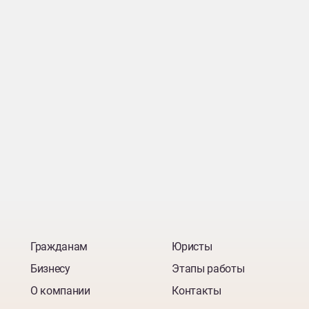
Гражданам
Юристы
Бизнесу
Этапы работы
О компании
Контакты