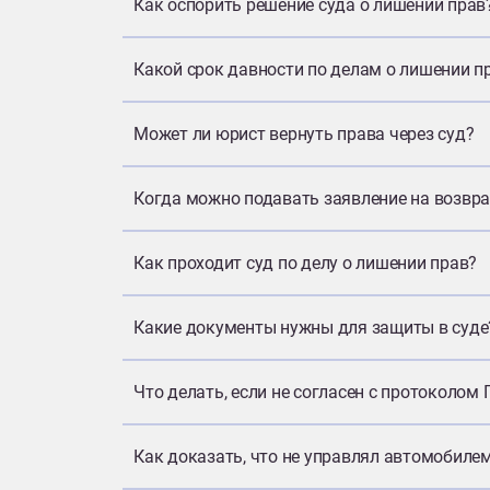
Как оспорить решение суда о лишении прав
Какой срок давности по делам о лишении п
Может ли юрист вернуть права через суд?
Когда можно подавать заявление на возвра
Как проходит суд по делу о лишении прав?
Какие документы нужны для защиты в суде
Что делать, если не согласен с протоколом
Как доказать, что не управлял автомобиле